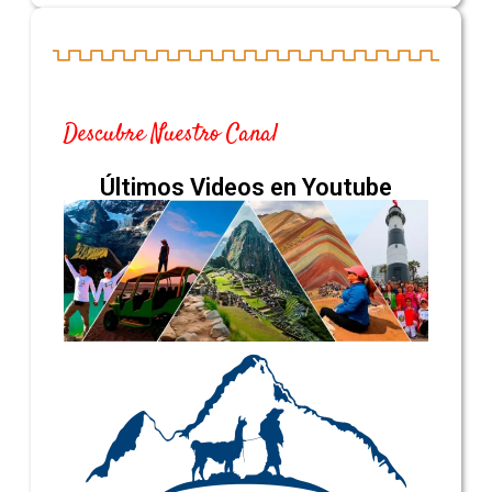
Descubre Nuestro Canal
Últimos Videos en Youtube