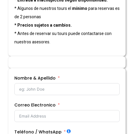
* Algunos de nuestros tours el
mínimo
para reservas es
de 2 personas
* Precios sujetos a cambios.
* Antes de reservar su tours puede contactarse con
nuestros asesores.
Nombre & Apellido
Correo Electronico
Teléfono / WhatsApp