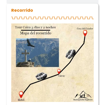
Recorrido