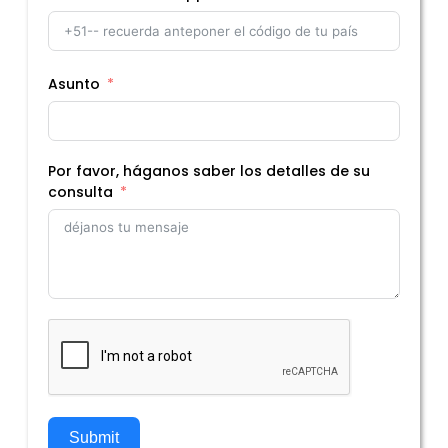
Asunto
Por favor, háganos saber los detalles de su
consulta
Submit