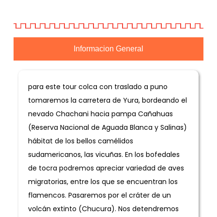
Informacion General
para este tour colca con traslado a puno
tomaremos la carretera de Yura, bordeando el
nevado Chachani hacia pampa Cañahuas
(Reserva Nacional de Aguada Blanca y Salinas)
hábitat de los bellos camélidos
sudamericanos, las vicuñas. En los bofedales
de tocra podremos apreciar variedad de aves
migratorias, entre los que se encuentran los
flamencos. Pasaremos por el cráter de un
volcán extinto (Chucura). Nos detendremos