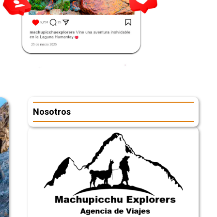
Nosotros