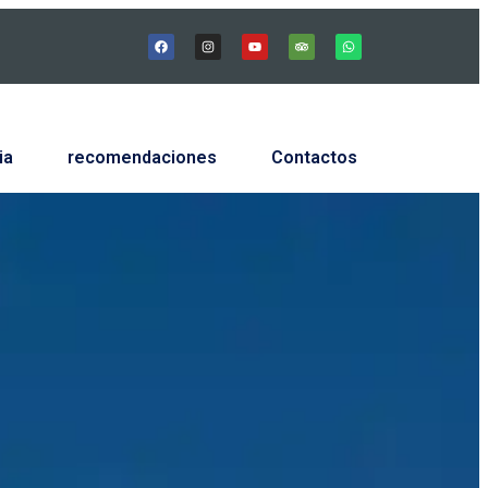
ia
recomendaciones
Contactos