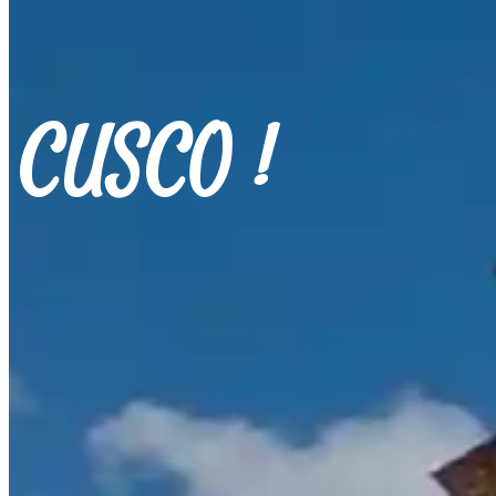
CUSCO !