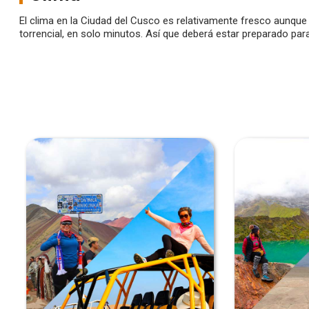
El clima en la Ciudad del Cusco es relativamente fresco aunque
torrencial, en solo minutos. Así que deberá estar preparado par