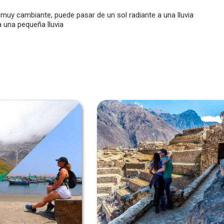
 muy cambiante, puede pasar de un sol radiante a una lluvia
a una pequeña lluvia