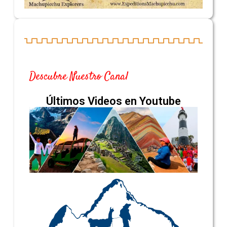
Descubre Nuestro Canal
Últimos Videos en Youtube