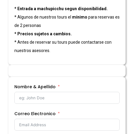
* Entrada a machupicchu segun disponibilidad.
* Algunos de nuestros tours el
mínimo
para reservas es
de 2 personas
* Precios sujetos a cambios.
* Antes de reservar su tours puede contactarse con
nuestros asesores.
Nombre & Apellido
Correo Electronico