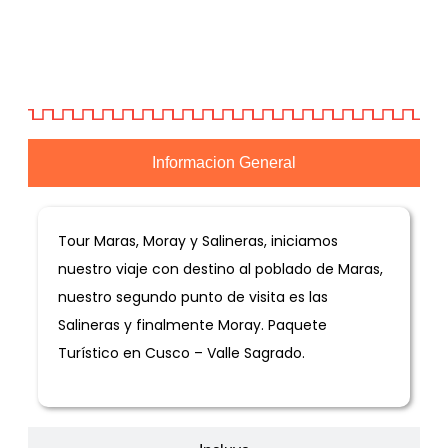
Informacion General
Tour Maras, Moray y Salineras, iniciamos
nuestro viaje con destino al poblado de Maras,
nuestro segundo punto de visita es las
Salineras y finalmente Moray. Paquete
Turístico en Cusco – Valle Sagrado.