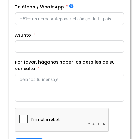
Teléfono / WhatsApp
Asunto
Por favor, háganos saber los detalles de su
consulta