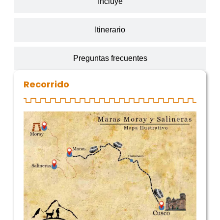
Incluye
Itinerario
Preguntas frecuentes
Recorrido