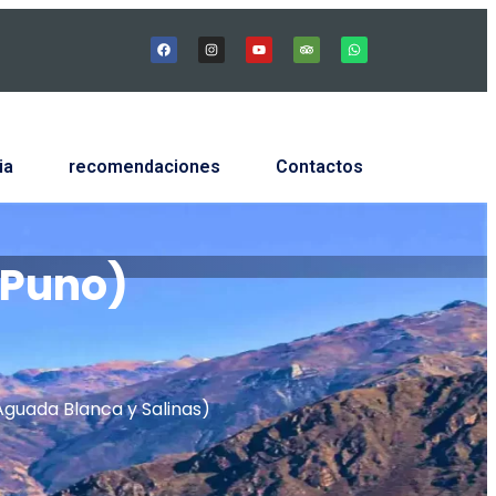
ia
recomendaciones
Contactos
 Puno)
guada Blanca y Salinas)