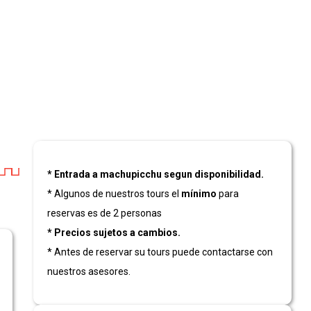
* Entrada a machupicchu segun disponibilidad.
* Algunos de nuestros tours el
mínimo
para
reservas es de 2 personas
* Precios sujetos a cambios.
* Antes de reservar su tours puede contactarse con
nuestros asesores.